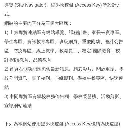
導覽 (Site Navigator)、鍵盤快速鍵 (Access Key) 等設計方
式。
網站的主要內容分為三個大區塊：
1) 上方導覽連結區有網站導覽、課程計畫、家長來賓專區、
學生專區、資訊教育專區、班級網頁、重慶附幼、會計公告
區、防疫專區、線上教學、教職員工、校定-國際教育、校
訂-閱讀教育、品德教育
2) 首頁右側功能區包含最新訊息、精彩影片、關於重慶、學
校公開資訊、電子校刊、心緣期刊、學校午餐專區、快速連
結
3) 中間導覽區有學校校務佈告欄、學校榮譽榜、活動剪影、
宣導網站連結
下列為本網站使用鍵盤快速鍵 (Access Key,也稱為快速鍵)