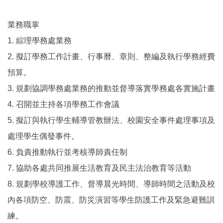
業務職掌
1. 綜理學務處業務
2. 擬訂學務工作計畫、行事曆、章則、整編及執行學務經費
預算。
3. 規劃協調學務處業務的推動並督導落實學務處各實施計畫
4. 召開並主持各項學務工作會議
5. 擬訂與執行學生輔導管教辦法、校園安全事件處理事項及
處理學生偶發事件。
6. 負責推動執行並考核導師責任制
7. 協助各處共同推展生活教育及民主法治教育等活動
8. 規劃學校導護工作、督導晨光時間、導師時間之活動及校
內各項防空、防震、防災演習等學生防護工作及緊急避難訓
練。