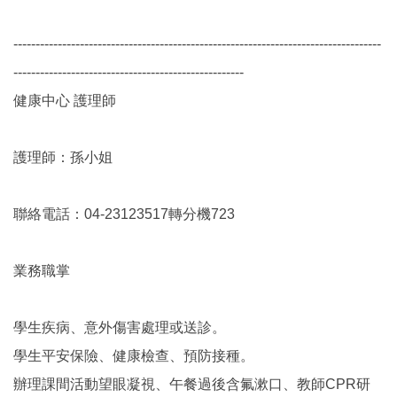
-----------------------------------------------------------------------------------
----------------------------------------------------
健康中心 護理師
護理師：孫小姐
聯絡電話：04-23123517轉分機723
業務職掌
學生疾病、意外傷害處理或送診。
學生平安保險、健康檢查、預防接種。
辦理課間活動望眼凝視、午餐過後含氟漱口、教師CPR研