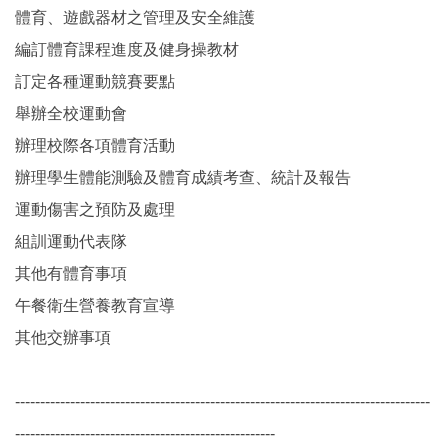
體育、遊戲器材之管理及安全維護
編訂體育課程進度及健身操教材
訂定各種運動競賽要點
舉辦全校運動會
辦理校際各項體育活動
辦理學生體能測驗及體育成績考查、統計及報告
運動傷害之預防及處理
組訓運動代表隊
其他有體育事項
午餐衛生營養教育宣導
其他交辦事項
-----------------------------------------------------------------------------------
----------------------------------------------------