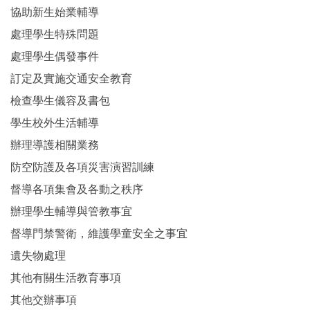
協助新生始業輔導
處理學生特殊問題
處理學生偶發事件
訂定及實施交通安全教育
檢查學生儀容及書包
學生校外生活輔導
辦理導護相關業務
防空防護及各項災害演習訓練
督導各項集會及各動之秩序
辦理學生輔導與管教事宜
督導門禁警衛，維護學童安全之事宜
遺失物處理
其他有關生活教育事項
其他交辦事項