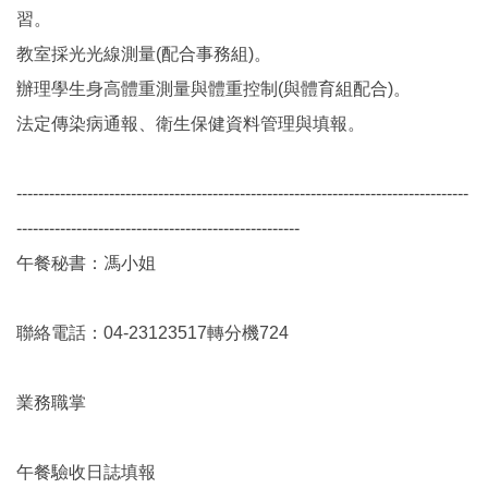
習。
教室採光光線測量(配合事務組)。
辦理學生身高體重測量與體重控制(與體育組配合)。
法定傳染病通報、衛生保健資料管理與填報。
-----------------------------------------------------------------------------------
----------------------------------------------------
午餐秘書：馮小姐
聯絡電話：04-23123517轉分機724
業務職掌
午餐驗收日誌填報