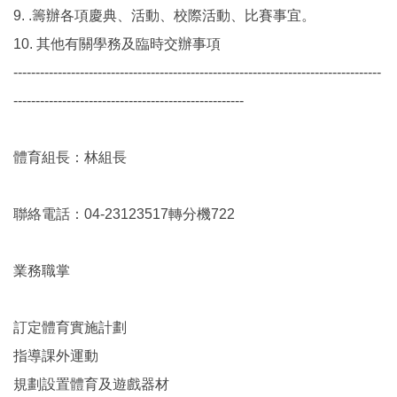
9. .籌辦各項慶典、活動、校際活動、比賽事宜。
10. 其他有關學務及臨時交辦事項
-----------------------------------------------------------------------------------
----------------------------------------------------
體育組長：林組長
聯絡電話：04-23123517轉分機722
業務職掌
訂定體育實施計劃
指導課外運動
規劃設置體育及遊戲器材